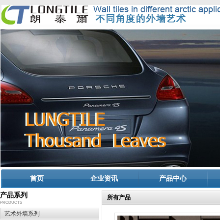
首页
企业资讯
产品中心
产品系列
所有产品
PRODUCTS
艺术外墙系列